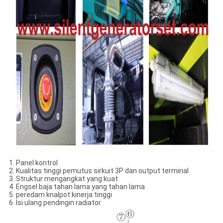
1. Panel kontrol
2. Kualitas tinggi pemutus sirkuit 3P dan output terminal
3. Struktur mengangkat yang kuat
4. Engsel baja tahan lama yang tahan lama
5. peredam knalpot kinerja tinggi
6. Isi ulang pendingin radiator