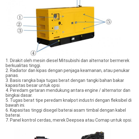
1. Dirakit oleh mesin diesel Mitsubishi dan alternator bermerek
berkualitas tinggi.
2. Radiator dan kipas dengan penjaga keamanan, atau penukar
panas.
3. Basis rangka baja tugas berat dengan tangki bahan bakar
kapasitas besar untuk opsi.
4. Peredam getaran mendukung antara engine / alternator dan
bingkai dasar.
5. Tugas berat tipe peredam knalpot industri dengan fleksibel di
bawah ini.
6. Kapasitas tinggi disegel baterai asam timbal dengan kabel
baterai.
7. Panel kontrol cerdas, merek Deepsea atau Comap untuk opsi.