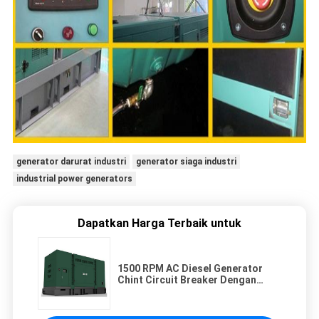
generator darurat industri
generator siaga industri
industrial power generators
Dapatkan Harga Terbaik untuk
1500 RPM AC Diesel Generator
Chint Circuit Breaker Dengan
Sertifikasi ISO9001 / CE