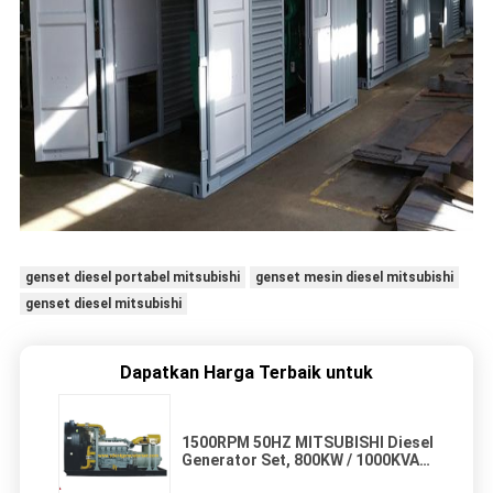
genset diesel portabel mitsubishi
genset mesin diesel mitsubishi
genset diesel mitsubishi
Dapatkan Harga Terbaik untuk
1500RPM 50HZ MITSUBISHI Diesel
Generator Set, 800KW / 1000KVA
OPEN TYPE S12H-PTA PRIME