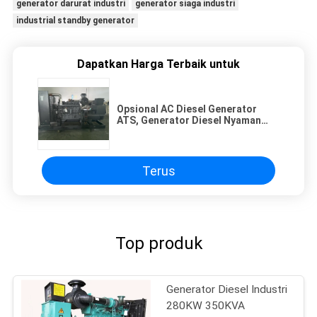
generator darurat industri
generator siaga industri
industrial standby generator
Dapatkan Harga Terbaik untuk
Opsional AC Diesel Generator
ATS, Generator Diesel Nyaman
375KVA 300KW
Terus
Top produk
Generator Diesel Industri
280KW 350KVA