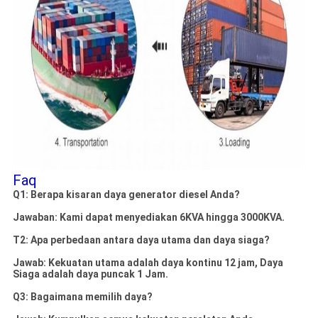
Faq
Q1: Berapa kisaran daya generator diesel Anda?
Jawaban: Kami dapat menyediakan 6KVA hingga 3000KVA.
T2: Apa perbedaan antara daya utama dan daya siaga?
Jawab: Kekuatan utama adalah daya kontinu 12 jam, Daya
Siaga adalah daya puncak 1 Jam.
Q3: Bagaimana memilih daya?