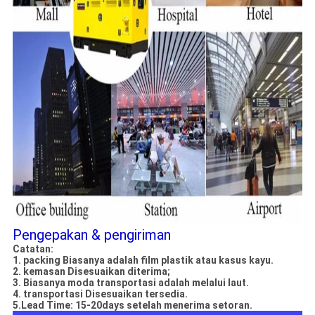
Pengepakan & pengiriman
Catatan:
1. packing Biasanya adalah film plastik atau kasus kayu.
2. kemasan Disesuaikan diterima;
3. Biasanya moda transportasi adalah melalui laut.
4. transportasi Disesuaikan tersedia.
5.Lead Time: 15-20days setelah menerima setoran.