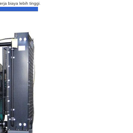
ja biaya lebih tinggi.