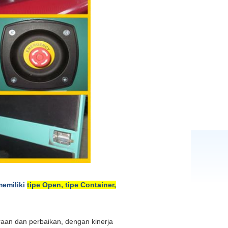
memiliki
tipe Open, tipe Container,
raan dan perbaikan, dengan kinerja