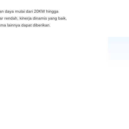
ran daya mulai dari 20KW hingga
 rendah, kinerja dinamis yang baik,
tama lainnya dapat diberikan.